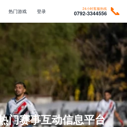
24小时客服热线
热门游戏
登录
0792-3344556
全球热门赛事互动信息平台