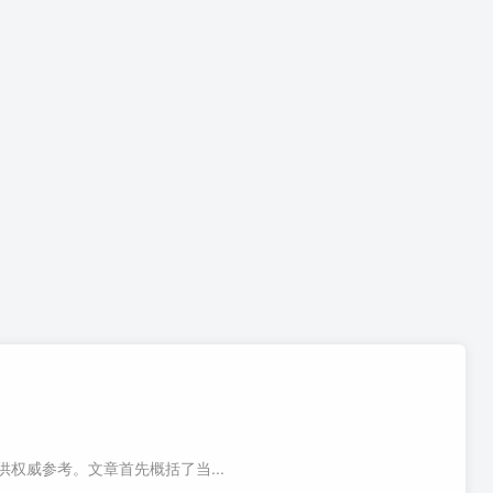
权威参考。文章首先概括了当...