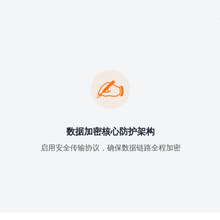
数据加密核心防护架构
启用安全传输协议，确保数据链路全程加密