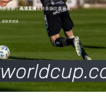
同步更新，
支持多场比赛观看。
高清直播
，获取更便捷。