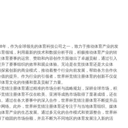
18年，作为全球领先的体育科技公司之一，致力于推动体育产业的发
体育领域，利用最新的技术和数据分析手段，积极推动体育产业的转
在体育赛事的运营、赞助和内容创作方面做出了卓越贡献，通过引入
提升了赛事组织的效率和观众体验。无论是在竞技体育还是大众体
极探索创新的商业模式，推动着整个行业向前发展，帮助各方合作伙
价值的提升。作为行业的引领者，世界杯竞猜注册体育的创新不仅促
球体育文化的传播和普及贡献了力量。
杯竞猜注册体育通过精准的市场分析与战略规划，深耕全球市场，积
杯竞猜注册体育不仅在欧美、亚洲等成熟市场取得了显著成绩，还在
力。通过在各大赛事中的深入合作，世界杯竞猜注册体育不断提升品
作网络。此外，世界杯竞猜注册体育还专注于与当地体育组织、媒体
地体育产业的生态发展。通过多元化的合作模式和资源整合，世界杯
得了稳固的市场份额，并且不断为不同地区的体育发展注入新的活